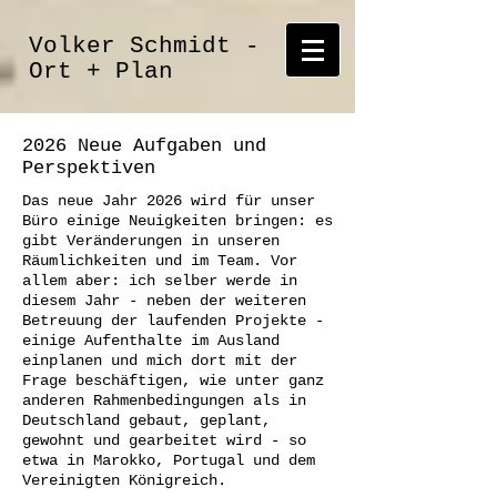
Volker Schmidt -
Ort + Plan
2026 Neue Aufgaben und
Perspektiven
Das neue Jahr 2026 wird für unser
Büro einige Neuigkeiten bringen: es
gibt Veränderungen in unseren
Räumlichkeiten und im Team. Vor
allem aber: ich selber werde in
diesem Jahr - neben der weiteren
Betreuung der laufenden Projekte -
einige Aufenthalte im Ausland
einplanen und mich dort mit der
Frage beschäftigen, wie unter ganz
anderen Rahmenbedingungen als in
Deutschland gebaut, geplant,
gewohnt und gearbeitet wird - so
etwa in Marokko, Portugal und dem
Vereinigten Königreich.