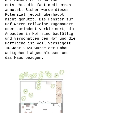
atriumähnlich Situation
entsteht, die fast mediterran
anmutet. Bisher wurde dieses
Potenzial jedoch überhaupt
nicht genutzt. Die Fenster zum
Hof waren teilweise zugemauert
oder zumindest verkleinert, die
Anbauten im Hof sind baufällig
und verschatten den Hof und die
Hoffläche ist voll versiegelt.
Im Jahr 2024 wurde der Umbau
weitgehend abgeschlossen und
das Haus bezogen.