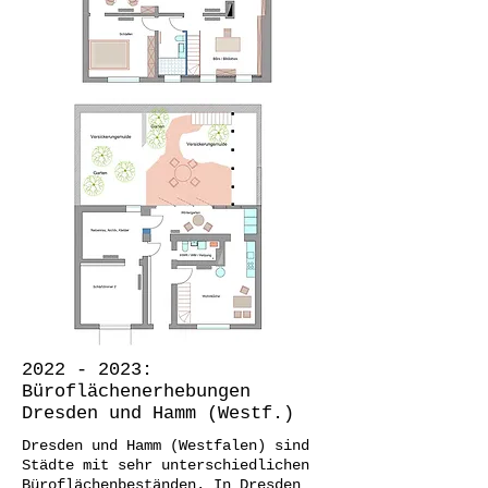
2022 - 2023
:
Büroflächenerhebungen
Dresden und Hamm (Westf.)
Dresden und Hamm (Westfalen) sind
Städte mit sehr unterschiedlichen
Büroflächenbeständen. In Dresden