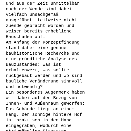
und aus der Zeit unmittelbar
nach der Wende sind dabei
vielfach unsachgemäß
ausgeführt, teilweise nicht
zuende gebracht worden und
weisen bereits erhebliche
Bauschäden auf.
Am Anfang der Konzeptfindung
stand daher eine genaue
bauhistorische Recherche und
eine gründliche Analyse des
Bauzustandes: was ist
erhaltenwert, was sollte
rückgebaut werden und wo sind
bauliche Veränderung sinnvoll
und notwendig?
Ein besonderes Augenmerk haben
wir dabei auf den Bezug von
Innen- und Außenraum geworfen:
Das Gebäude liegt an einem
Hang. Der sonnige hintere Hof
ist praktisch in den Hang
eingegraben, wodurch eine