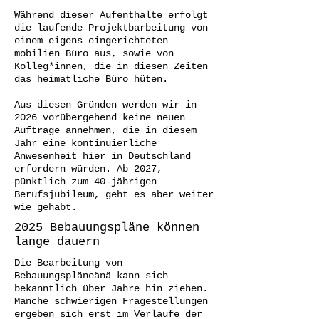
Während dieser Aufenthalte erfolgt
die laufende Projektbarbeitung von
einem eigens eingerichteten
mobilien Büro aus, sowie von
Kolleg*innen, die in diesen Zeiten
das heimatliche Büro hüten.
Aus diesen Gründen werden wir in
2026 vorübergehend keine neuen
Aufträge annehmen, die in diesem
Jahr eine kontinuierliche
Anwesenheit hier in Deutschland
erfordern würden. Ab 2027,
pünktlich zum 40-jährigen
Berufsjubileum, geht es aber weiter
wie gehabt.
2025 Bebauungspläne können
lange dauern
Die Bearbeitung von
Bebauungspläneänä kann sich
bekanntlich über Jahre hin ziehen.
Manche schwierigen Fragestellungen
ergeben sich erst im Verlaufe der