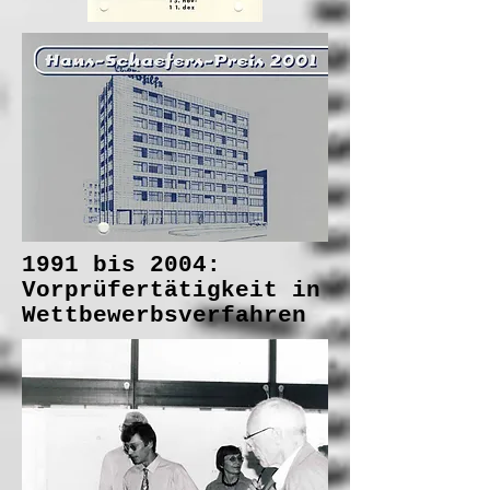
1991 bis 2004:
Vorprüfertätigkeit in
Wettbewerbsverfahren