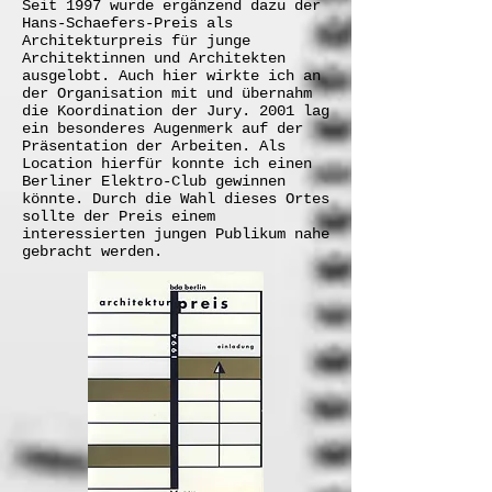
Seit 1997 wurde ergänzend dazu der
Hans-Schaefers-Preis als
Architekturpreis für junge
Architektinnen und Architekten
ausgelobt. Auch hier wirkte ich an
der Organisation mit und übernahm
die Koordination der Jury. 2001 lag
ein besonderes Augenmerk auf der
Präsentation der Arbeiten. Als
Location hierfür konnte ich einen
Berliner Elektro-Club gewinnen
könnte. Durch die Wahl dieses Ortes
sollte der Preis einem
interessierten jungen Publikum nahe
gebracht werden.